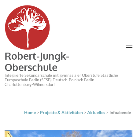
Robert-Jungk-
Oberschule
Integrierte Sekundarschule mit gymnasialer Oberstufe Staatliche
Europaschule Berlin (SESB) Deutsch-Polnisch Berlin
Charlottenburg-Wilmersdorf
Home
>
Projekte & Aktivitäten
>
Aktuelles
>
Infoabende