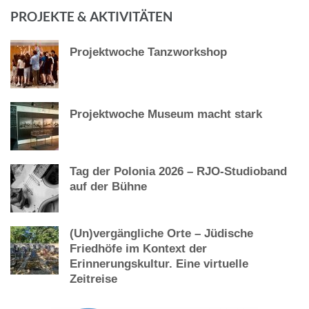
PROJEKTE & AKTIVITÄTEN
Projektwoche Tanzworkshop
Projektwoche Museum macht stark
Tag der Polonia 2026 – RJO-Studioband
auf der Bühne
(Un)vergängliche Orte – Jüdische
Friedhöfe im Kontext der
Erinnerungskultur. Eine virtuelle
Zeitreise