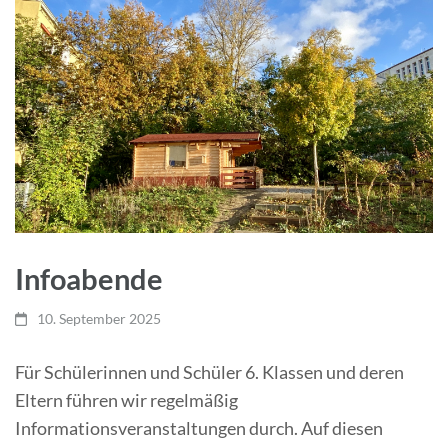
Infoabende
10. September 2025
Für Schülerinnen und Schüler 6. Klassen und deren
Eltern führen wir regelmäßig
Informationsveranstaltungen durch. Auf diesen