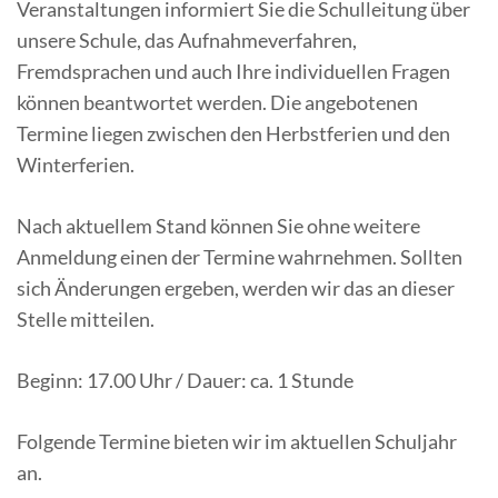
Veranstaltungen informiert Sie die Schulleitung über
unsere Schule, das Aufnahmeverfahren,
Fremdsprachen und auch Ihre individuellen Fragen
können beantwortet werden. Die angebotenen
Termine liegen zwischen den Herbstferien und den
Winterferien.
Nach aktuellem Stand können Sie ohne weitere
Anmeldung einen der Termine wahrnehmen. Sollten
sich Änderungen ergeben, werden wir das an dieser
Stelle mitteilen.
Beginn: 17.00 Uhr / Dauer: ca. 1 Stunde
Folgende Termine bieten wir im aktuellen Schuljahr
an.