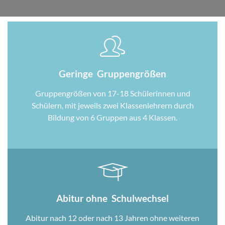
Geringe Gruppengrößen
Gruppengrößen von 17-18 Schülerinnen und
Schülern, mit jeweils zwei Klassenlehrern durch
Bildung von 6 Gruppen aus 4 Klassen.
Abitur ohne Schulwechsel
Abitur nach 12 oder nach 13 Jahren ohne weiteren