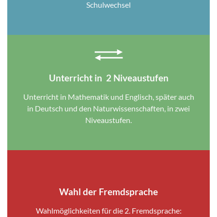
Schulwechsel
Unterricht in 2 Niveaustufen
Unterricht in Mathematik und Englisch, später auch
in Deutsch und den Naturwissenschaften, in zwei
Niveaustufen.
Wahl der Fremdsprache
Wahlmöglichkeiten für die 2. Fremdsprache: