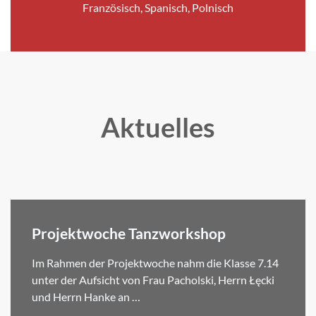
Französisch, Spanisch, Polnisch
Aktuelles
Projektwoche Tanzworkshop
Im Rahmen der Projektwoche nahm die Klasse 7.14
unter der Aufsicht von Frau Pacholski, Herrn Łęcki
und Herrn Hanke an …