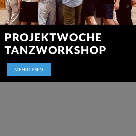
PROJEKTWOCHE
TANZWORKSHOP
MEHR LESEN