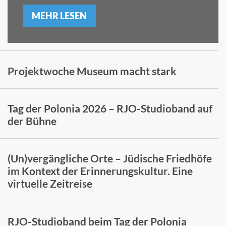
MEHR LESEN
Projektwoche Museum macht stark
Tag der Polonia 2026 – RJO-Studioband auf
der Bühne
(Un)vergängliche Orte – Jüdische Friedhöfe
im Kontext der Erinnerungskultur. Eine
virtuelle Zeitreise
RJO-Studioband beim Tag der Polonia