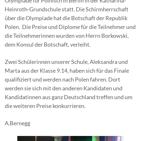
Olympiade für Polnisch in Berlin in der Katharina-
Heinroth-Grundschule statt. Die Schirmherrschaft
über die Olympiade hat die Botschaft der Republik
Polen. Die Preise und Diplome für die Teilnehmer und
die Teilnehmerinnen wurden von Herrn Borkowski,
dem Konsul der Botschaft, verleiht.
Zwei Schülerinnen unserer Schule, Aleksandra und
Marta aus der Klasse 9.14, haben sich für das Finale
qualifiziert und werden nach Polen fahren. Dort
werden sie sich mit den anderen Kandidaten und
Kandidatinnen aus ganz Deutschland treffen und um
die weiteren Preise konkurrieren.
A.Bernegg