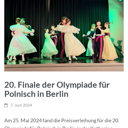
20. Finale der Olympiade für
Polnisch in Berlin
7. Juni 2024
Am 25. Mai 2024 fand die Preisverleihung für die 20.