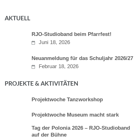
AKTUELL
RJO-Studioband beim Pfarrfest!
Juni 18, 2026
Neuanmeldung für das Schuljahr 2026/27
Februar 18, 2026
PROJEKTE & AKTIVITÄTEN
Projektwoche Tanzworkshop
Projektwoche Museum macht stark
Tag der Polonia 2026 – RJO-Studioband
auf der Bühne