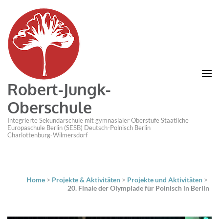
Robert-Jungk-
Oberschule
Integrierte Sekundarschule mit gymnasialer Oberstufe Staatliche
Europaschule Berlin (SESB) Deutsch-Polnisch Berlin
Charlottenburg-Wilmersdorf
Home
>
Projekte & Aktivitäten
>
Projekte und Aktivitäten
>
20. Finale der Olympiade für Polnisch in Berlin