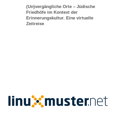
(Un)vergängliche Orte – Jüdische
Friedhöfe im Kontext der
Erinnerungskultur. Eine virtuelle
Zeitreise