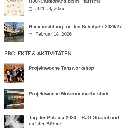
RJO-Studioband beim Pfarrfest!
Juni 18, 2026
Neuanmeldung für das Schuljahr 2026/27
Februar 18, 2026
PROJEKTE & AKTIVITÄTEN
Projektwoche Tanzworkshop
Projektwoche Museum macht stark
Tag der Polonia 2026 – RJO-Studioband
auf der Bühne