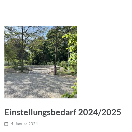
Einstellungsbedarf 2024/2025
4. Januar 2024