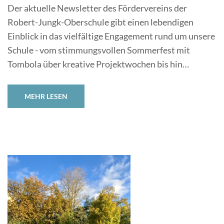
Der aktuelle Newsletter des Fördervereins der
Robert-Jungk-Oberschule gibt einen lebendigen
Einblick in das vielfältige Engagement rund um unsere
Schule - vom stimmungsvollen Sommerfest mit
Tombola über kreative Projektwochen bis hin…
MEHR LESEN