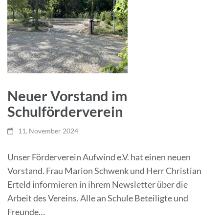
Neuer Vorstand im
Schulförderverein
11. November 2024
Unser Förderverein Aufwind e.V. hat einen neuen
Vorstand. Frau Marion Schwenk und Herr Christian
Erteld informieren in ihrem Newsletter über die
Arbeit des Vereins. Alle an Schule Beteiligte und
Freunde…