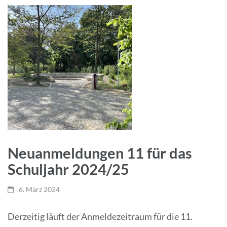
Neuanmeldungen 11 für das
Schuljahr 2024/25
6. März 2024
Derzeitig läuft der Anmeldezeitraum für die 11.