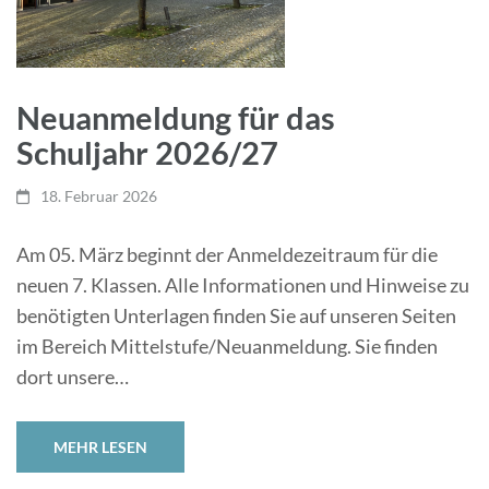
Neuanmeldung für das
Schuljahr 2026/27
18. Februar 2026
Am 05. März beginnt der Anmeldezeitraum für die
neuen 7. Klassen. Alle Informationen und Hinweise zu
benötigten Unterlagen finden Sie auf unseren Seiten
im Bereich Mittelstufe/Neuanmeldung. Sie finden
dort unsere…
MEHR LESEN