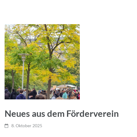
Neues aus dem Förderverein
8. Oktober 2025