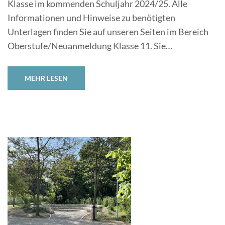
Klasse im kommenden Schuljahr 2024/25. Alle
Informationen und Hinweise zu benötigten
Unterlagen finden Sie auf unseren Seiten im Bereich
Oberstufe/Neuanmeldung Klasse 11. Sie…
MEHR LESEN