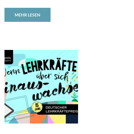
MEHR LESEN