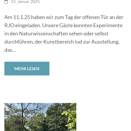
13. Januar 2025
Am 11.1.25 haben wir zum Tag der offenen Tür an der
RJO eingeladen. Unsere Gäste konnten Experimente
in den Naturwissenschaften sehen oder selbst
durchführen, der Kunstbereich lud zur Ausstellung,
das…
MEHR LESEN