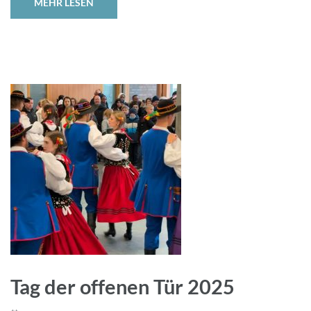
MEHR LESEN
Tag der offenen Tür 2025