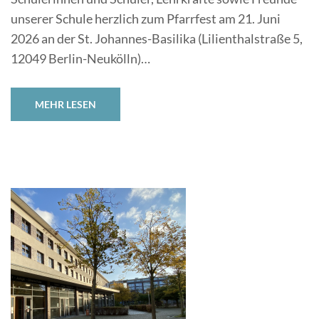
unserer Schule herzlich zum Pfarrfest am 21. Juni
2026 an der St. Johannes-Basilika (Lilienthalstraße 5,
12049 Berlin-Neukölln)…
MEHR LESEN