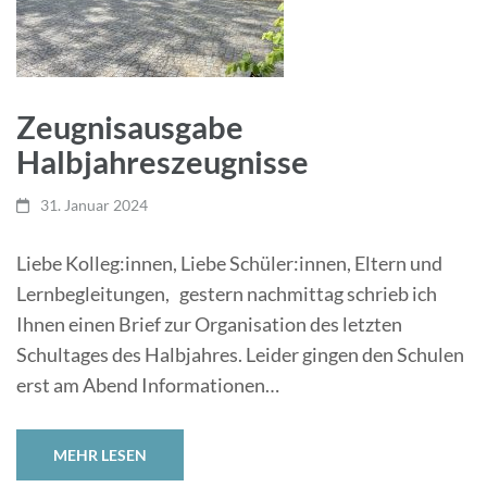
Zeugnisausgabe
Halbjahreszeugnisse
31. Januar 2024
Liebe Kolleg:innen, Liebe Schüler:innen, Eltern und
Lernbegleitungen, gestern nachmittag schrieb ich
Ihnen einen Brief zur Organisation des letzten
Schultages des Halbjahres. Leider gingen den Schulen
erst am Abend Informationen…
MEHR LESEN