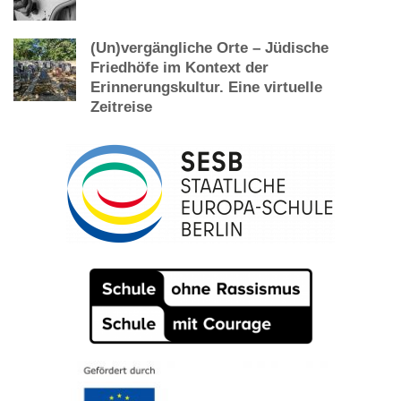
(Un)vergängliche Orte – Jüdische
Friedhöfe im Kontext der
Erinnerungskultur. Eine virtuelle
Zeitreise