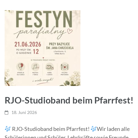
RJO-Studioband beim Pfarrfest!
18. Juni 2026
RJO-Studioband beim Pfarrfest!
Wir laden alle
Schülerinnen und Schüler, Lehrkräfte sowie Freunde