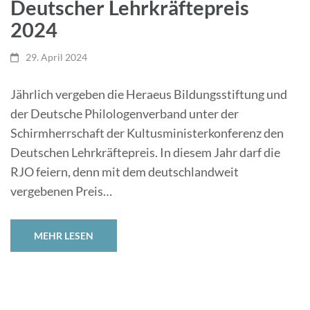
Deutscher Lehrkräftepreis
2024
29. April 2024
Jährlich vergeben die Heraeus Bildungsstiftung und
der Deutsche Philologenverband unter der
Schirmherrschaft der Kultusministerkonferenz den
Deutschen Lehrkräftepreis. In diesem Jahr darf die
RJO feiern, denn mit dem deutschlandweit
vergebenen Preis…
MEHR LESEN