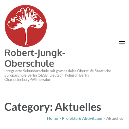
Robert-Jungk-
Oberschule
Integrierte Sekundarschule mit gymnasialer Oberstufe Staatliche
Europaschule Berlin (SESB) Deutsch-Polnisch Berlin
Charlottenburg-Wilmersdorf
Category: Aktuelles
Home
>
Projekte & Aktivitäten
>
Aktuelles