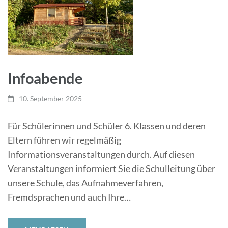
Infoabende
10. September 2025
Für Schülerinnen und Schüler 6. Klassen und deren
Eltern führen wir regelmäßig
Informationsveranstaltungen durch. Auf diesen
Veranstaltungen informiert Sie die Schulleitung über
unsere Schule, das Aufnahmeverfahren,
Fremdsprachen und auch Ihre…