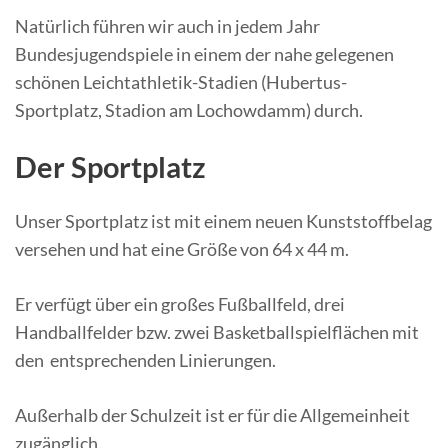
Natürlich führen wir auch in jedem Jahr
Bundesjugendspiele in einem der nahe gelegenen
schönen Leichtathletik-Stadien (Hubertus-
Sportplatz, Stadion am Lochowdamm) durch.
Der Sportplatz
Unser Sportplatz ist mit einem neuen Kunststoffbelag
versehen und hat eine Größe von 64 x 44 m.
Er verfügt über ein großes Fußballfeld, drei
Handballfelder bzw. zwei Basketballspielflächen mit
den entsprechenden Linierungen.
Außerhalb der Schulzeit ist er für die Allgemeinheit
zugänglich.