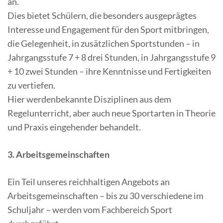
an.
Dies bietet Schülern, die besonders ausgeprägtes
Interesse und Engagement für den Sport mitbringen,
die Gelegenheit, in zusätzlichen Sportstunden – in
Jahrgangsstufe 7 + 8 drei Stunden, in Jahrgangsstufe 9
+ 10 zwei Stunden – ihre Kenntnisse und Fertigkeiten
zu vertiefen.
Hier werdenbekannte Disziplinen aus dem
Regelunterricht, aber auch neue Sportarten in Theorie
und Praxis eingehender behandelt.
3. Arbeitsgemeinschaften
Ein Teil unseres reichhaltigen Angebots an
Arbeitsgemeinschaften – bis zu 30 verschiedene im
Schuljahr – werden vom Fachbereich Sport