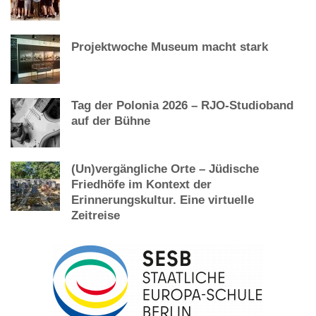
Projektwoche Museum macht stark
Tag der Polonia 2026 – RJO-Studioband
auf der Bühne
(Un)vergängliche Orte – Jüdische
Friedhöfe im Kontext der
Erinnerungskultur. Eine virtuelle
Zeitreise