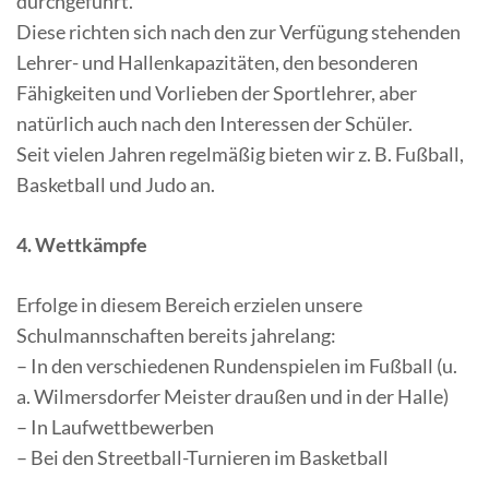
durchgeführt.
Diese richten sich nach den zur Verfügung stehenden
Lehrer- und Hallenkapazitäten, den besonderen
Fähigkeiten und Vorlieben der Sportlehrer, aber
natürlich auch nach den Interessen der Schüler.
Seit vielen Jahren regelmäßig bieten wir z. B. Fußball,
Basketball und Judo an.
4. Wettkämpfe
Erfolge in diesem Bereich erzielen unsere
Schulmannschaften bereits jahrelang:
– In den verschiedenen Rundenspielen im Fußball (u.
a. Wilmersdorfer Meister draußen und in der Halle)
– In Laufwettbewerben
– Bei den Streetball-Turnieren im Basketball