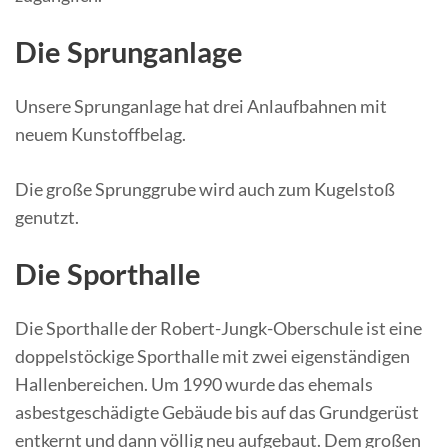
Die Sprunganlage
Unsere Sprunganlage hat drei Anlaufbahnen mit
neuem Kunstoffbelag.
Die große Sprunggrube wird auch zum Kugelstoß
genutzt.
Die Sporthalle
Die Sporthalle der Robert-Jungk-Oberschule ist eine
doppelstöckige Sporthalle mit zwei eigenständigen
Hallenbereichen. Um 1990 wurde das ehemals
asbestgeschädigte Gebäude bis auf das Grundgerüst
entkernt und dann völlig neu aufgebaut. Dem großen