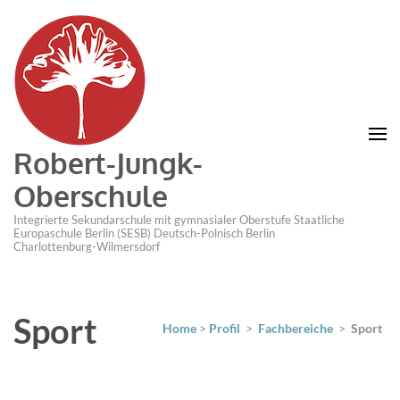
Robert-Jungk-
Oberschule
Integrierte Sekundarschule mit gymnasialer Oberstufe Staatliche
Europaschule Berlin (SESB) Deutsch-Polnisch Berlin
Charlottenburg-Wilmersdorf
Sport
Home
>
Profil
>
Fachbereiche
>
Sport