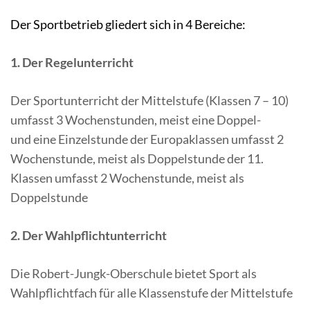
Der Sportbetrieb gliedert sich in 4 Bereiche:
1. Der Regelunterricht
Der Sportunterricht der Mittelstufe (Klassen 7 – 10)
umfasst 3 Wochenstunden, meist eine Doppel-
und eine Einzelstunde der Europaklassen umfasst 2
Wochenstunde, meist als Doppelstunde der 11.
Klassen umfasst 2 Wochenstunde, meist als
Doppelstunde
2. Der Wahlpflichtunterricht
Die Robert-Jungk-Oberschule bietet Sport als
Wahlpflichtfach für alle Klassenstufe der Mittelstufe