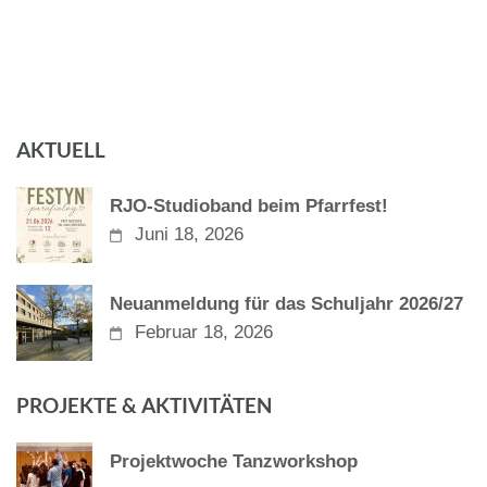
AKTUELL
RJO-Studioband beim Pfarrfest!
Juni 18, 2026
Neuanmeldung für das Schuljahr 2026/27
Februar 18, 2026
PROJEKTE & AKTIVITÄTEN
Projektwoche Tanzworkshop