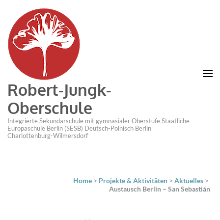
Robert-Jungk-
Oberschule
Integrierte Sekundarschule mit gymnasialer Oberstufe Staatliche
Europaschule Berlin (SESB) Deutsch-Polnisch Berlin
Charlottenburg-Wilmersdorf
Home
>
Projekte & Aktivitäten
>
Aktuelles
>
Austausch Berlin – San Sebastián