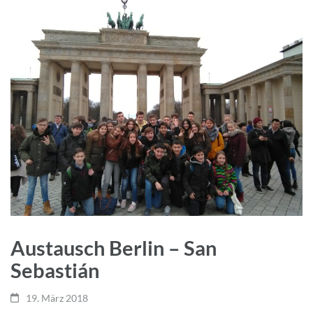
Austausch Berlin – San
Sebastián
19. März 2018