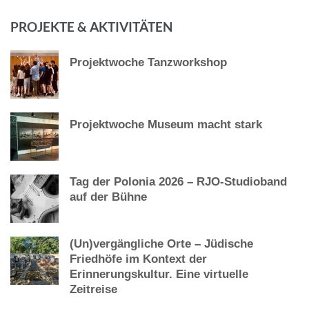
PROJEKTE & AKTIVITÄTEN
Projektwoche Tanzworkshop
Projektwoche Museum macht stark
Tag der Polonia 2026 – RJO-Studioband
auf der Bühne
(Un)vergängliche Orte – Jüdische
Friedhöfe im Kontext der
Erinnerungskultur. Eine virtuelle
Zeitreise