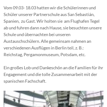
Vom 09.03- 18.03 hatten wir die Schülerinnen und
Schüler unserer Partnerschule aus San Sebastián,
Spanien, zu Gast. Wir holten sie am Flughafen Tegel
ab und fuhren dann nach Hause, sie besuchten unsere
Schule und übernachten bei unseren
Austauschschülern. Alle gemeinsam nahmen an
verschiedenen Ausflügen in Berlin teil, z. B.:
Reichstag, Pergamonmuseum, Potsdam, etc.
Ein großes Lob und Dankeschön an die Familien für ihr
Engagement und die tolle Zusammenarbeit mit der
spanischen Fachschaft.