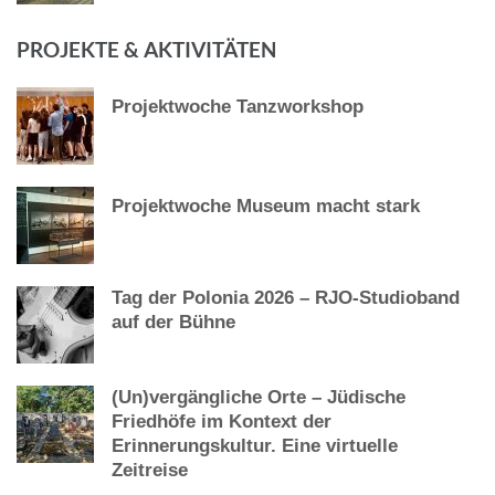
PROJEKTE & AKTIVITÄTEN
Projektwoche Tanzworkshop
Projektwoche Museum macht stark
Tag der Polonia 2026 – RJO-Studioband
auf der Bühne
(Un)vergängliche Orte – Jüdische
Friedhöfe im Kontext der
Erinnerungskultur. Eine virtuelle
Zeitreise