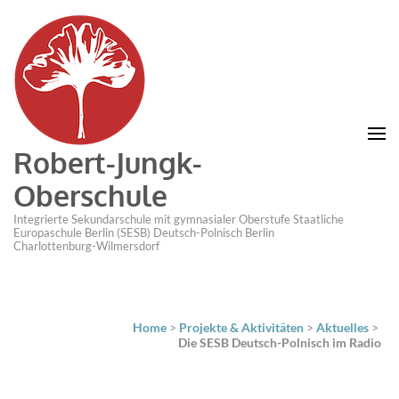
Robert-Jungk-
Oberschule
Integrierte Sekundarschule mit gymnasialer Oberstufe Staatliche
Europaschule Berlin (SESB) Deutsch-Polnisch Berlin
Charlottenburg-Wilmersdorf
Home
>
Projekte & Aktivitäten
>
Aktuelles
>
Die SESB Deutsch-Polnisch im Radio