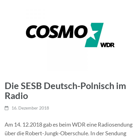
Die SESB Deutsch-Polnisch im
Radio
16. Dezember 2018
Am 14. 12.2018 gab es beim WDR eine Radiosendung
über die Robert-Jungk-Oberschule. In der Sendung