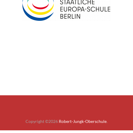
Copyright ©2026
Robert-Jungk-Oberschule
.