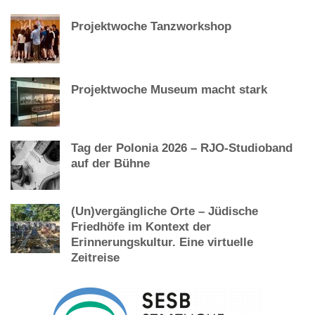
Projektwoche Tanzworkshop
Projektwoche Museum macht stark
Tag der Polonia 2026 – RJO-Studioband
auf der Bühne
(Un)vergängliche Orte – Jüdische
Friedhöfe im Kontext der
Erinnerungskultur. Eine virtuelle
Zeitreise