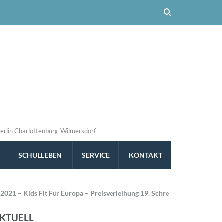
Berlin Charlottenburg-Wilmersdorf
SCHULLEBEN
SERVICE
KONTAKT
2021 – Kids Fit Für Europa – Preisverleihung 19. Schre
KTUELL