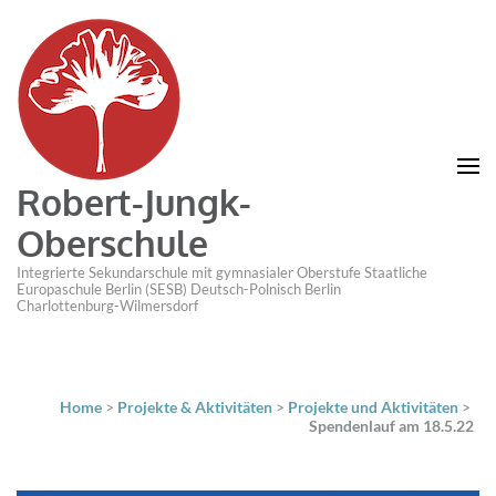
Robert-Jungk-
Oberschule
Integrierte Sekundarschule mit gymnasialer Oberstufe Staatliche
Europaschule Berlin (SESB) Deutsch-Polnisch Berlin
Charlottenburg-Wilmersdorf
Home
>
Projekte & Aktivitäten
>
Projekte und Aktivitäten
>
Spendenlauf am 18.5.22