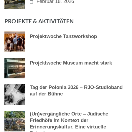
Februar 18, 2026
PROJEKTE & AKTIVITÄTEN
Projektwoche Tanzworkshop
Projektwoche Museum macht stark
Tag der Polonia 2026 – RJO-Studioband
auf der Bühne
(Un)vergängliche Orte – Jüdische
Friedhöfe im Kontext der
Erinnerungskultur. Eine virtuelle