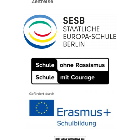
Zeitreise