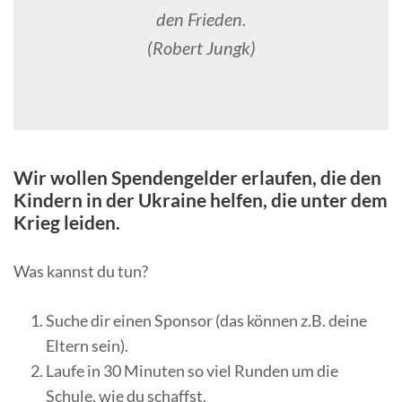
den Frieden.
(Robert Jungk)
Wir wollen Spendengelder erlaufen, die den
Kindern in der Ukraine helfen, die unter dem
Krieg leiden.
Was kannst du tun?
Suche dir einen Sponsor (das können z.B. deine
Eltern sein).
Laufe in 30 Minuten so viel Runden um die
Schule, wie du schaffst.