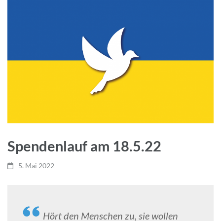
Spendenlauf am 18.5.22
5. Mai 2022
Hört den Menschen zu, sie wollen