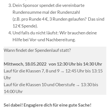
Dein Sponsor spendet die vereinbarte
Rundensumme mal der Rundenzahl
(z.B. pro Runde 4 €, 3 Runden gelaufen? Das sind
12 € Spende).
Und falls du nicht läufst: Wir brauchen deine
Hilfe bei Vor-und Nachbereitung.
Wann findet der Spendenlauf statt?
Mittwoch, 18.05.2022 von 12:30 Uhr bis 14:30 Uhr
Lauf für die Klassen 7, 8 und 9 → 12:45 Uhr bis 13:15
Uhr
Lauf für die Klassen 10 und Oberstufe → 13:30 bis
14:00 Uhr
Sei dabei! Engagiere dich für eine gute Sache!