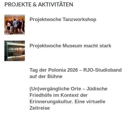
PROJEKTE & AKTIVITÄTEN
Projektwoche Tanzworkshop
Projektwoche Museum macht stark
Tag der Polonia 2026 – RJO-Studioband
auf der Bühne
(Un)vergängliche Orte – Jüdische
Friedhöfe im Kontext der
Erinnerungskultur. Eine virtuelle
Zeitreise