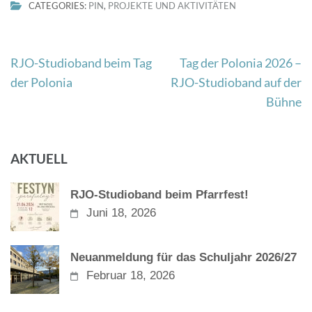
CATEGORIES:
PIN
,
PROJEKTE UND AKTIVITÄTEN
Beitragsnavigation
RJO-Studioband beim Tag
Tag der Polonia 2026 –
der Polonia
RJO-Studioband auf der
Bühne
AKTUELL
RJO-Studioband beim Pfarrfest!
Juni 18, 2026
Neuanmeldung für das Schuljahr 2026/27
Februar 18, 2026