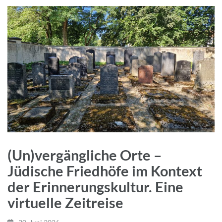
(Un)vergängliche Orte –
Jüdische Friedhöfe im Kontext
der Erinnerungskultur. Eine
virtuelle Zeitreise