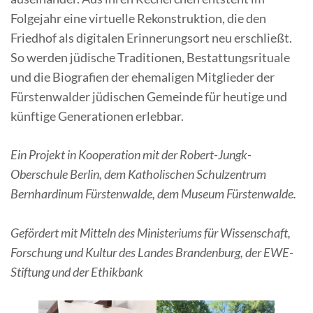
Folgejahr eine virtuelle Rekonstruktion, die den
Friedhof als digitalen Erinnerungsort neu erschließt.
So werden jüdische Traditionen, Bestattungsrituale
und die Biografien der ehemaligen Mitglieder der
Fürstenwalder jüdischen Gemeinde für heutige und
künftige Generationen erlebbar.
Ein Projekt in Kooperation mit der Robert-Jungk-
Oberschule Berlin, dem Katholischen Schulzentrum
Bernhardinum Fürstenwalde, dem Museum Fürstenwalde.
Gefördert mit Mitteln des Ministeriums für Wissenschaft,
Forschung und Kultur des Landes Brandenburg, der EWE-
Stiftung und der Ethikbank