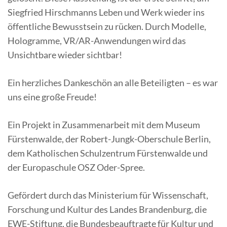
Siegfried Hirschmanns Leben und Werk wieder ins
öffentliche Bewusstsein zu rücken. Durch Modelle,
Hologramme, VR/AR-Anwendungen wird das
Unsichtbare wieder sichtbar!
Ein herzliches Dankeschön an alle Beteiligten – es war
uns eine große Freude!
Ein Projekt in Zusammenarbeit mit dem Museum
Fürstenwalde, der Robert-Jungk-Oberschule Berlin,
dem Katholischen Schulzentrum Fürstenwalde und
der Europaschule OSZ Oder-Spree.
Gefördert durch das Ministerium für Wissenschaft,
Forschung und Kultur des Landes Brandenburg, die
EWE-Stiftung, die Bundesbeauftragte für Kultur und