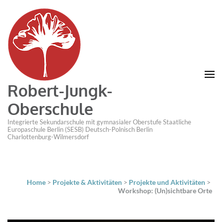
Robert-Jungk-
Oberschule
Integrierte Sekundarschule mit gymnasialer Oberstufe Staatliche
Europaschule Berlin (SESB) Deutsch-Polnisch Berlin
Charlottenburg-Wilmersdorf
Home
>
Projekte & Aktivitäten
>
Projekte und Aktivitäten
>
Workshop: (Un)sichtbare Orte