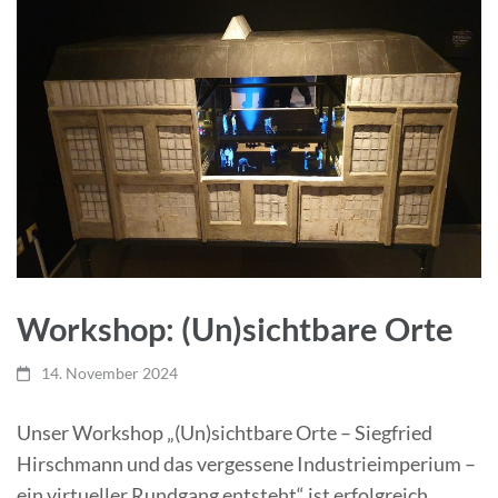
Workshop: (Un)sichtbare Orte
14. November 2024
Unser Workshop „(Un)sichtbare Orte – Siegfried
Hirschmann und das vergessene Industrieimperium –
ein virtueller Rundgang entsteht“ ist erfolgreich