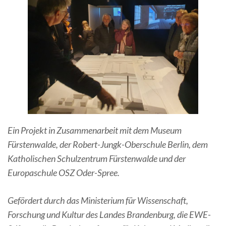
Ein Projekt in Zusammenarbeit mit dem Museum
Fürstenwalde, der Robert-Jungk-Oberschule Berlin, dem
Katholischen Schulzentrum Fürstenwalde und der
Europaschule OSZ Oder-Spree.
Gefördert durch das Ministerium für Wissenschaft,
Forschung und Kultur des Landes Brandenburg, die EWE-