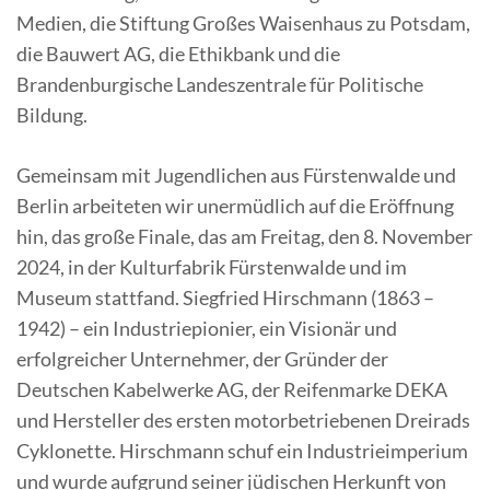
Medien, die Stiftung Großes Waisenhaus zu Potsdam,
die Bauwert AG, die Ethikbank und die
Brandenburgische Landeszentrale für Politische
Bildung.
Gemeinsam mit Jugendlichen aus Fürstenwalde und
Berlin arbeiteten wir unermüdlich auf die Eröffnung
hin, das große Finale, das am Freitag, den 8. November
2024, in der Kulturfabrik Fürstenwalde und im
Museum stattfand. Siegfried Hirschmann (1863 –
1942) – ein Industriepionier, ein Visionär und
erfolgreicher Unternehmer, der Gründer der
Deutschen Kabelwerke AG, der Reifenmarke DEKA
und Hersteller des ersten motorbetriebenen Dreirads
Cyklonette. Hirschmann schuf ein Industrieimperium
und wurde aufgrund seiner jüdischen Herkunft von