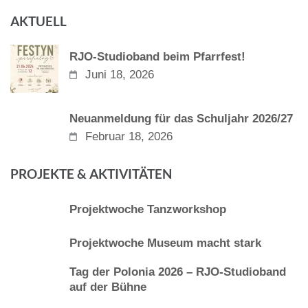
AKTUELL
RJO-Studioband beim Pfarrfest!
Juni 18, 2026
Neuanmeldung für das Schuljahr 2026/27
Februar 18, 2026
PROJEKTE & AKTIVITÄTEN
Projektwoche Tanzworkshop
Projektwoche Museum macht stark
Tag der Polonia 2026 – RJO-Studioband
auf der Bühne