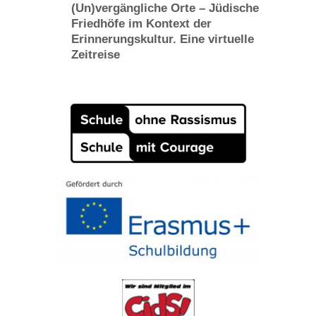
(Un)vergängliche Orte – Jüdische
Friedhöfe im Kontext der
Erinnerungskultur. Eine virtuelle
Zeitreise