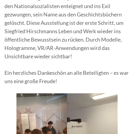
den Nationalsozialisten enteignet und ins Exil
gezwungen, sein Name aus den Geschichtsbüchern
gelöscht. Diese Ausstellung ist der erste Schritt, um
Siegfried Hirschmanns Leben und Werk wieder ins
öffentliche Bewusstsein zu rücken. Durch Modelle,
Hologramme, VR/AR-Anwendungen wird das
Unsichtbare wieder sichtbar!
Ein herzliches Dankeschön an alle Beteiligten – es war
uns eine große Freude!