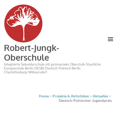
Robert-Jungk-
Oberschule
Integrierte Sekundarschule mit gymnasialer Oberstufe Staatliche
Europaschule Berlin (SESB) Deutsch-Polnisch Berlin
Charlottenburg-Wilmersdorf
Home
>
Projekte & Aktivitäten
>
Aktuelles
>
Deutsch-Polnischer-Jugendpreis