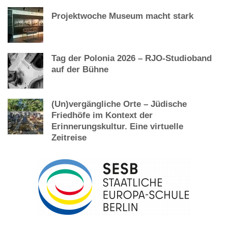
Projektwoche Museum macht stark
Tag der Polonia 2026 – RJO-Studioband
auf der Bühne
(Un)vergängliche Orte – Jüdische
Friedhöfe im Kontext der
Erinnerungskultur. Eine virtuelle
Zeitreise