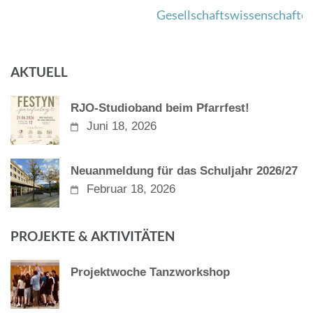
Gesellschaftswissenschafte
AKTUELL
RJO-Studioband beim Pfarrfest!
Juni 18, 2026
Neuanmeldung für das Schuljahr 2026/27
Februar 18, 2026
PROJEKTE & AKTIVITÄTEN
Projektwoche Tanzworkshop