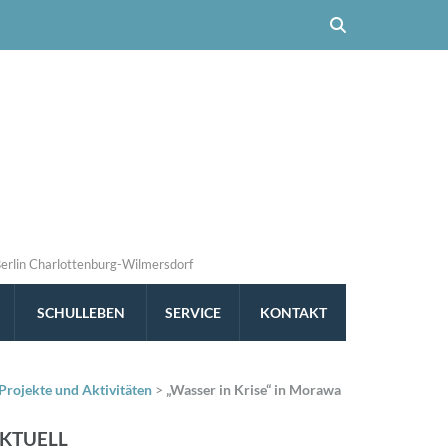
Berlin Charlottenburg-Wilmersdorf
SCHULLEBEN
SERVICE
KONTAKT
Projekte und Aktivitäten
>
„Wasser in Krise“ in Morawa
KTUELL