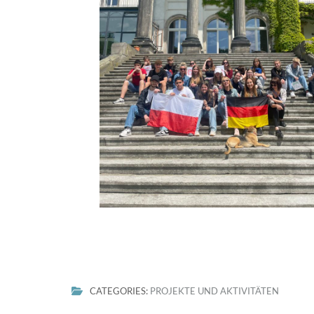
CATEGORIES:
PROJEKTE UND AKTIVITÄTEN