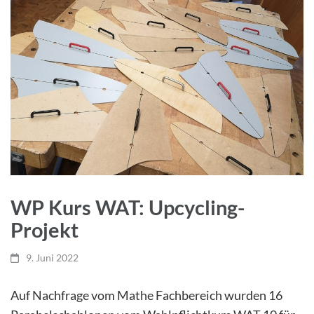
WP Kurs WAT: Upcycling-
Projekt
9. Juni 2022
Auf Nachfrage vom Mathe Fachbereich wurden 16