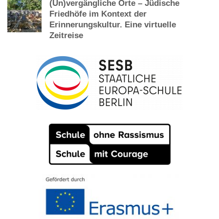
(Un)vergängliche Orte – Jüdische
Friedhöfe im Kontext der
Erinnerungskultur. Eine virtuelle
Zeitreise