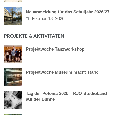
Neuanmeldung für das Schuljahr 2026/27
Februar 18, 2026
PROJEKTE & AKTIVITÄTEN
Projektwoche Tanzworkshop
Projektwoche Museum macht stark
Tag der Polonia 2026 – RJO-Studioband
auf der Bühne