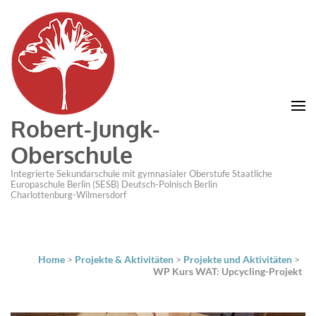
Robert-Jungk-
Oberschule
Integrierte Sekundarschule mit gymnasialer Oberstufe Staatliche
Europaschule Berlin (SESB) Deutsch-Polnisch Berlin
Charlottenburg-Wilmersdorf
Home
>
Projekte & Aktivitäten
>
Projekte und Aktivitäten
>
WP Kurs WAT: Upcycling-Projekt