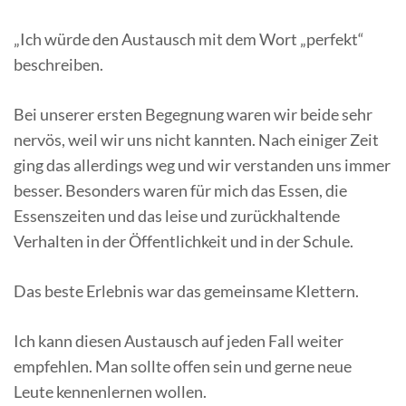
„Ich würde den Austausch mit dem Wort „perfekt“
beschreiben.
Bei unserer ersten Begegnung waren wir beide sehr
nervös, weil wir uns nicht kannten. Nach einiger Zeit
ging das allerdings weg und wir verstanden uns immer
besser. Besonders waren für mich das Essen, die
Essenszeiten und das leise und zurückhaltende
Verhalten in der Öffentlichkeit und in der Schule.
Das beste Erlebnis war das gemeinsame Klettern.
Ich kann diesen Austausch auf jeden Fall weiter
empfehlen. Man sollte offen sein und gerne neue
Leute kennenlernen wollen.