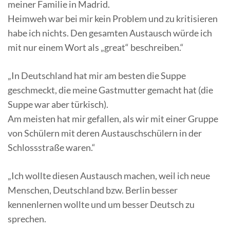
meiner Familie in Madrid.
Heimweh war bei mir kein Problem und zu kritisieren
habe ich nichts. Den gesamten Austausch würde ich
mit nur einem Wort als „great“ beschreiben.“
„In Deutschland hat mir am besten die Suppe
geschmeckt, die meine Gastmutter gemacht hat (die
Suppe war aber türkisch).
Am meisten hat mir gefallen, als wir mit einer Gruppe
von Schülern mit deren Austauschschülern in der
Schlossstraße waren.“
„Ich wollte diesen Austausch machen, weil ich neue
Menschen, Deutschland bzw. Berlin besser
kennenlernen wollte und um besser Deutsch zu
sprechen.