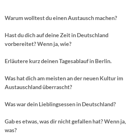
Warum wolltest du einen Austausch machen?
Hast du dich auf deine Zeit in Deutschland
vorbereitet? Wenn ja, wie?
Erläutere kurz deinen Tagesablauf in Berlin.
Was hat dich am meisten an der neuen Kultur im
Austauschland überrascht?
Was war dein Lieblingsessen in Deutschland?
Gab es etwas, was dir nicht gefallen hat? Wenn ja,
was?