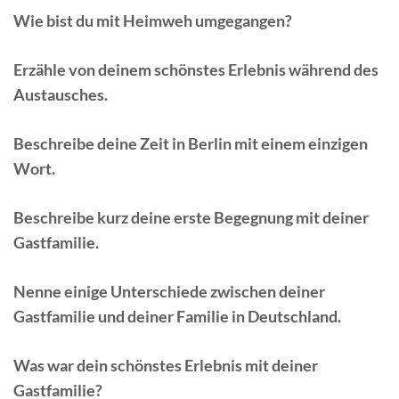
Wie bist du mit Heimweh umgegangen?
Erzähle von deinem schönstes Erlebnis während des
Austausches.
Beschreibe deine Zeit in Berlin mit einem einzigen
Wort.
Beschreibe kurz deine erste Begegnung mit deiner
Gastfamilie.
Nenne einige Unterschiede zwischen deiner
Gastfamilie und deiner Familie in Deutschland.
Was war dein schönstes Erlebnis mit deiner
Gastfamilie?