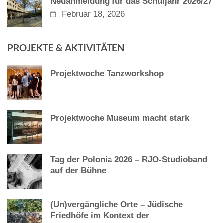
Neuanmeldung für das Schuljahr 2026/27
Februar 18, 2026
PROJEKTE & AKTIVITÄTEN
Projektwoche Tanzworkshop
Projektwoche Museum macht stark
Tag der Polonia 2026 – RJO-Studioband
auf der Bühne
(Un)vergängliche Orte – Jüdische
Friedhöfe im Kontext der