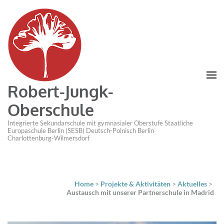
Robert-Jungk-
Oberschule
Integrierte Sekundarschule mit gymnasialer Oberstufe Staatliche
Europaschule Berlin (SESB) Deutsch-Polnisch Berlin
Charlottenburg-Wilmersdorf
Home
>
Projekte & Aktivitäten
>
Aktuelles
>
Austausch mit unserer Partnerschule in Madrid