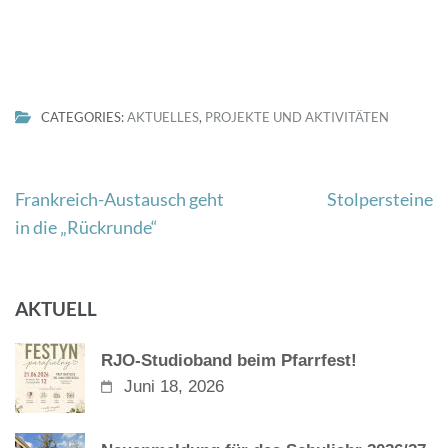
CATEGORIES:
AKTUELLES
,
PROJEKTE UND AKTIVITÄTEN
Beitragsnavigation
Frankreich-Austausch geht
Stolpersteine
in die „Rückrunde“
AKTUELL
RJO-Studioband beim Pfarrfest!
Juni 18, 2026