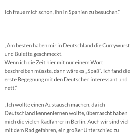
Ich freue mich schon, ihn in Spanien zu besuchen.“
„Am besten haben mir in Deutschland die Currywurst
und Bulette geschmeckt.
Wenn ich die Zeit hier mit nur einem Wort
beschreiben müsste, dann wäre es „Spaß“. Ich fand die
erste Begegnung mit den Deutschen interessant und
nett.“
„Ich wollte einen Austausch machen, da ich
Deutschland kennenlernen wollte, überrascht haben
mich die vielen Radfahrer in Berlin. Auch wir sind viel
mit dem Rad gefahren, ein großer Unterschied zu