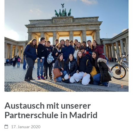
Austausch mit unserer
Partnerschule in Madrid
17. Januar 2020