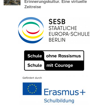
Erinnerungskultur. Eine virtuelle
Zeitreise