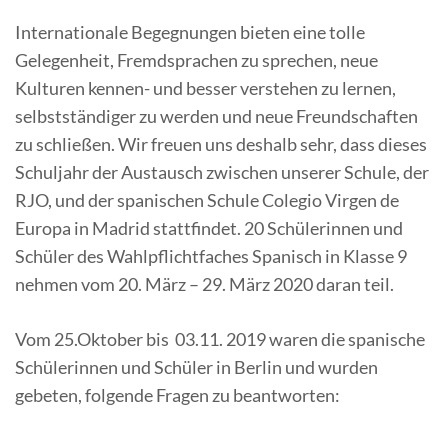
Internationale Begegnungen bieten eine tolle
Gelegenheit, Fremdsprachen zu sprechen, neue
Kulturen kennen- und besser verstehen zu lernen,
selbstständiger zu werden und neue Freundschaften
zu schließen. Wir freuen uns deshalb sehr, dass dieses
Schuljahr der Austausch zwischen unserer Schule, der
RJO, und der spanischen Schule Colegio Virgen de
Europa in Madrid stattfindet. 20 Schülerinnen und
Schüler des Wahlpflichtfaches Spanisch in Klasse 9
nehmen vom 20. März – 29. März 2020 daran teil.
Vom 25.Oktober bis 03.11. 2019 waren die spanische
Schülerinnen und Schüler in Berlin und wurden
gebeten, folgende Fragen zu beantworten: