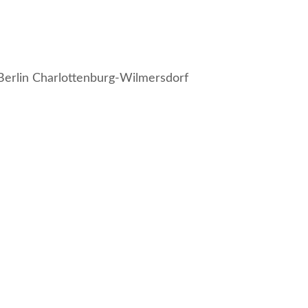
 Berlin Charlottenburg-Wilmersdorf