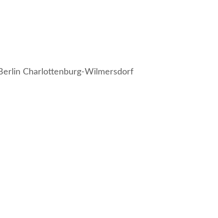
 Berlin Charlottenburg-Wilmersdorf