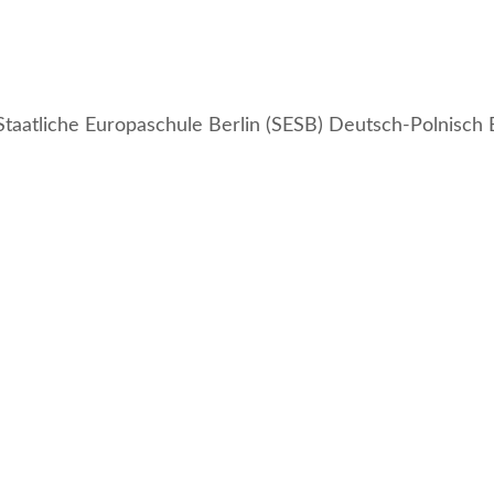
Staatliche Europaschule Berlin (SESB) Deutsch-Polnisch