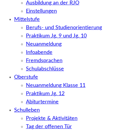
Ausbildung an der RJO
Einstellungen
Mittelstufe
Berufs- und Studienorientierung
Praktikum Jg. 9 und Jg. 10
Neuanmeldung
Infoabende
Fremdsprachen
Schulabschlüsse
Oberstufe
Neuanmeldung Klasse 11
Praktikum Jg. 12
Abiturtermine
Schulleben
Projekte & Aktivitäten
Tag der offenen Tür