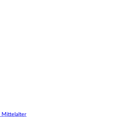
 Mittelalter