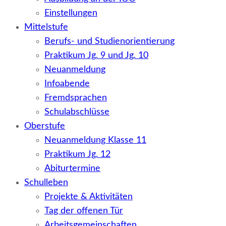
Einstellungen
Mittelstufe
Berufs- und Studienorientierung
Praktikum Jg. 9 und Jg. 10
Neuanmeldung
Infoabende
Fremdsprachen
Schulabschlüsse
Oberstufe
Neuanmeldung Klasse 11
Praktikum Jg. 12
Abiturtermine
Schulleben
Projekte & Aktivitäten
Tag der offenen Tür
Arbeitsgemeinschaften